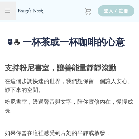
登入 / 註冊
一杯茶或一杯咖啡的心意
🍵
☕
支持粉尼書室，讓善能量靜靜滾動
在這個步調快速的世界，我們想保留一個讓人安心、
靜下來的空間。
粉尼書室，透過聲音與文字，陪你實修內在，慢慢成
長。
如果你曾在這裡感受到片刻的平靜或啟發，