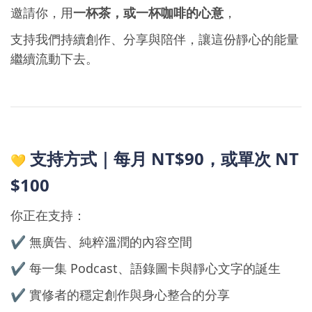
邀請你，用
一杯茶，或一杯咖啡的心意
，
支持我們持續創作、分享與陪伴，讓這份靜心的能量
繼續流動下去。
支持方式｜每月 NT$90，或單次 NT
💛
$100
你正在支持：
✔ 無廣告、純粹溫潤的內容空間
✔ 每一集 Podcast、語錄圖卡與靜心文字的誕生
✔ 實修者的穩定創作與身心整合的分享