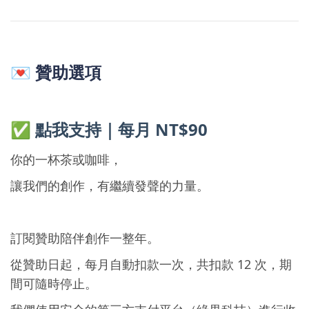
💌
贊助選項
✅
點我支持｜每月 NT$90
你的一杯茶或咖啡，
讓我們的創作，有繼續發聲的力量。
訂閱贊助陪伴創作一整年。
從贊助日起，每月自動扣款一次，共扣款 12 次，期
間可隨時停止。