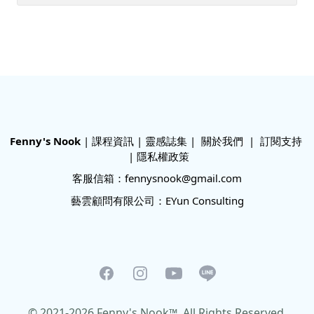
Fenny's Nook
|
課程資訊
|
靈感誌集
|
關於我們
|
訂閱支持
|
隱私權政策
客服信箱：fennysnook@gmail.com
藝雲顧問有限公司：EYun Consulting
Facebook
Instagram
Youtube
LINE
© 2021-2026 Fenny's Nook™. All Rights Reserved.