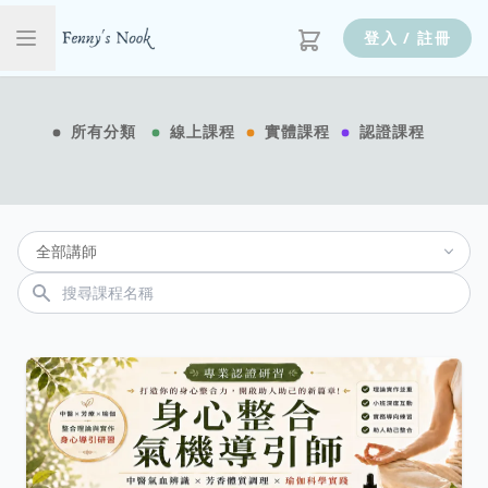
登入 / 註冊
所有分類
線上課程
實體課程
認證課程