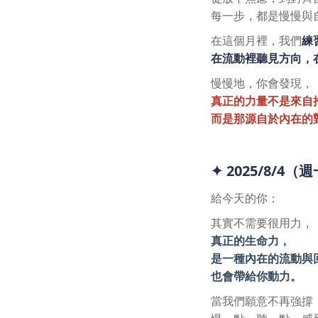
每一步，都是慢慢與
在這個月裡，我們
練
在流動裡聽見方向，
慢慢地，你會發現，
真正的力量不是來自
而是那源自於內在的
✦ 2025/8/4（
給今天的你：
其實不需要很用力，
真正的生命力，
是一種內在的流動與
也會帶給你動力。
當我們願意不再強撐