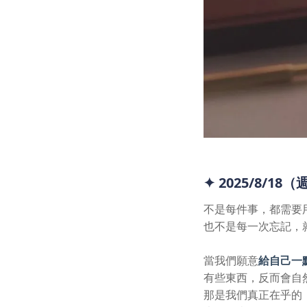
✦ 2025/8/18
不是每件事，都需要
也不是每一次忘記，
當我們願意
給自己一
有些東西，反而會自
那是我們真正在乎的