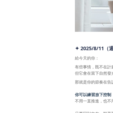
✦ 2025/8/11
給今天的你：
有些事情，既不在計
但它會在當下自然發
那就是你的節奏在告
你可以練習放下控制
不用一直推進，也不